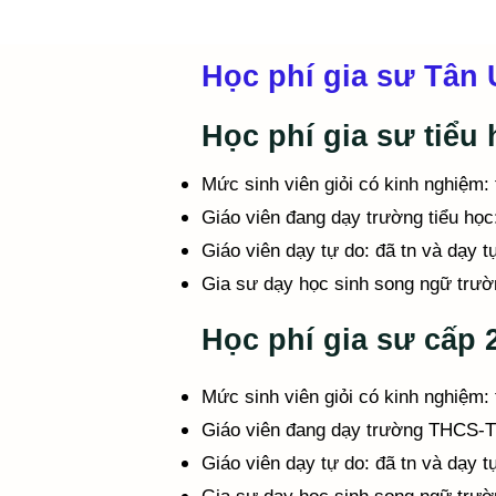
Học phí gia sư Tân
Học phí gia sư tiểu h
Mức sinh viên giỏi có kinh nghiệm: 
Giáo viên đang dạy trường tiểu học:
Giáo viên dạy tự do: đã tn và dạy t
Gia sư dạy học sinh song ngữ trườn
Học phí gia sư cấp 2
Mức sinh viên giỏi có kinh nghiệm: 
Giáo viên đang dạy trường THCS-THP
Giáo viên dạy tự do: đã tn và dạy tự