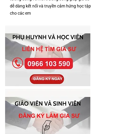
dễ dàng kết nối và truyền cảm hứng học tập
cho các em