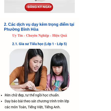
2. Các dịch vụ dạy kèm trọng điểm tại
Phường Bình Hòa
​Uy Tín - Chuyên Nghiệp - Hiệu Quả
2.1. Gia sư Tiểu học (Lớp 1 - Lớp 5)
Rèn chữ đẹp, tư thế ngồi học chuẩn.
Dạy báo bài theo sát chương trình trên lớp
các môn Toán, Tiếng Việt, Tiếng Anh.