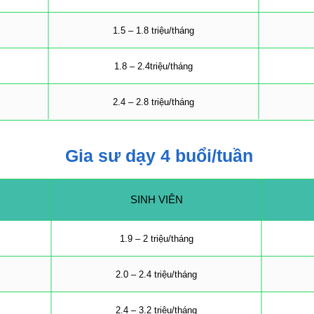
1.5 – 1.8 triệu/tháng
1.8 – 2.4triệu/tháng
2.4 – 2.8 triệu/tháng
Gia sư dạy 4 buổi/tuần
SINH VIÊN
1.9 – 2 triệu/tháng
2.0 – 2.4 triệu/tháng
2.4 – 3.2 triệu/tháng