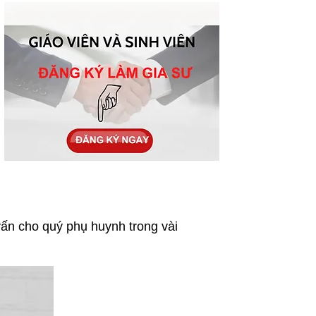
vấn cho quý phụ huynh trong vài