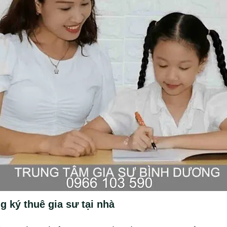
 ký thuê gia sư tại nhà