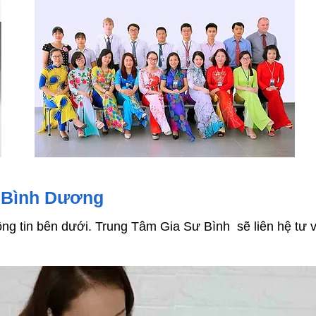
 Bình Dương
ng tin bên dưới. Trung Tâm Gia Sư Bình sẽ liên hệ tư 