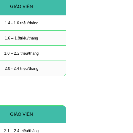
GIÁO VIÊN
1.4 - 1.6 triệu/tháng
1.6 – 1.8triệu/tháng
1.8 – 2.2 triệu/tháng
2.0 - 2.4 triệu/tháng
GIÁO VIÊN
2.1 – 2.4 triệu/tháng