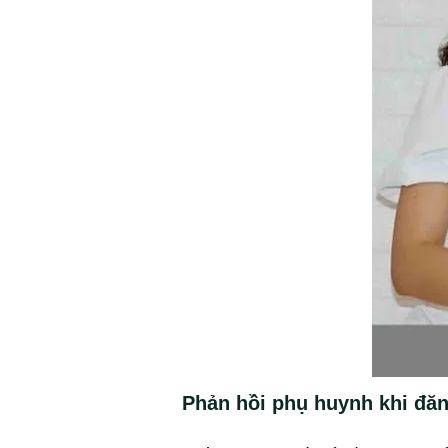
Phản hồi phụ huynh khi đăng