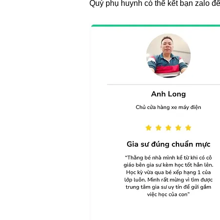
​Quý phụ huynh có thể kết bạn zalo 