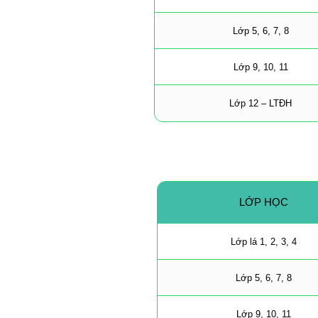
Lớp 5, 6, 7, 8
Lớp 9, 10, 11
Lớp 12 – LTĐH
LỚP HỌC
Lớp lá 1, 2, 3, 4
Lớp 5, 6, 7, 8
Lớp 9, 10, 11