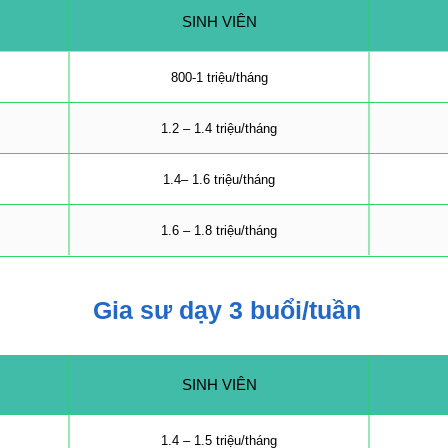
SINH VIÊN
800-1 triệu/tháng
1.2 – 1.4 triệu/tháng
1.4– 1.6 triệu/tháng
1.6 – 1.8 triệu/tháng
Gia sư dạy 3 buổi/tuần
SINH VIÊN
1.4 – 1.5 triệu/tháng