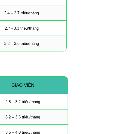
2.4 – 2.7 triệu/tháng
2.7 - 3.3 triệu/tháng
3.3 – 3.6 triệu/tháng
GIÁO VIÊN
2.8 – 3.2 triệu/tháng
3.2 – 3.6 triệu/tháng
3.6 – 4.0 triệu/tháng