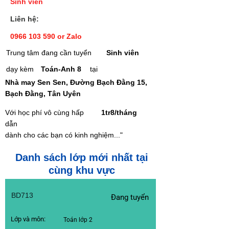
Sinh viên
Liên hệ:
0966 103 590
or Zalo
Trung tâm đang cần tuyển
Sinh viên
dạy kèm
Toán-Anh 8
tại
Nhà may Sen Sen, Đường Bạch Đằng 15,
Bạch Đằng, Tân Uyên
Với học phí vô cùng hấp
1tr8/tháng
dẫn
dành cho các bạn có kinh nghiệm..."
Danh sách lớp mới nhất tại
cùng khu vực
BD713
Đang tuyển
Lớp và môn:
Toán lớp 2